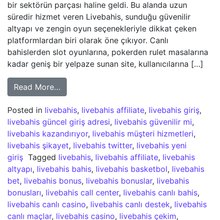
bir sektörün parçası haline geldi. Bu alanda uzun
süredir hizmet veren Livebahis, sunduğu güvenilir
altyapı ve zengin oyun seçenekleriyle dikkat çeken
platformlardan biri olarak öne çıkıyor. Canlı
bahislerden slot oyunlarına, pokerden rulet masalarına
kadar geniş bir yelpaze sunan site, kullanıcılarına […]
from Livebahis Giriş Adresi
Read More…
Posted in
livebahis
,
livebahis affiliate
,
livebahis giriş
,
livebahis güncel giriş adresi
,
livebahis güvenilir mi
,
livebahis kazandırıyor
,
livebahis müşteri hizmetleri
,
livebahis şikayet
,
livebahis twitter
,
livebahis yeni
giriş
Tagged
livebahis
,
livebahis affiliate
,
livebahis
altyapı
,
livebahis bahis
,
livebahis basketbol
,
livebahis
bet
,
livebahis bonus
,
livebahis bonuslar
,
livebahis
bonusları
,
livebahis call center
,
livebahis canlı bahis
,
livebahis canlı casino
,
livebahis canlı destek
,
livebahis
canlı maçlar
,
livebahis casino
,
livebahis çekim
,