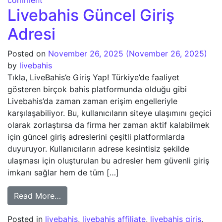
comment
Livebahis Güncel Giriş
Adresi
Posted on
November 26, 2025
(November 26, 2025)
by
livebahis
Tıkla, LiveBahis’e Giriş Yap! Türkiye’de faaliyet
gösteren birçok bahis platformunda olduğu gibi
Livebahis’da zaman zaman erişim engelleriyle
karşılaşabiliyor. Bu, kullanıcıların siteye ulaşımını geçici
olarak zorlaştırsa da firma her zaman aktif kalabilmek
için güncel giriş adreslerini çeşitli platformlarda
duyuruyor. Kullanıcıların adrese kesintisiz şekilde
ulaşması için oluşturulan bu adresler hem güvenli giriş
imkanı sağlar hem de tüm […]
from Livebahis Güncel Giriş Adresi
Read More…
Posted in
livebahis
,
livebahis affiliate
,
livebahis giriş
,