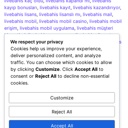
livebahis kaç oldu
,
livebahis kapandı mı
,
livebahis
kayıp bonusları
,
livebahis kayıt
,
livebahis kazandırıyor
,
livebahis lisans
,
livebahis lisanslı mı
,
livebahis mail
,
livebahis mobil
,
livebahis mobil casino
,
livebahis mobil
erişim
,
livebahis mobil uygulama
,
livebahis müşteri
hizmetleri
,
livebahis promosyon
,
livebahis şikayet
,
We respect your privacy
livebahis slot
,
livebahis tombala
,
livebahis tv
,
livebahis
Cookies help us improve your experience,
twitter
,
livebahis üye ol
,
livebahis yeni giriş
,
livebahis
on Livebahis Güncel Gi
deliver personalized content, and analyze
yeni giriş adresi
Leave a comment
Son Yazılar
traffic. You can choose which cookies to allow
by clicking
Customize
. Click
Accept All
to
Livebahis Para Çekme Limitleri
consent or
Reject All
to decline non-essential
Livebahis Giriş Adresi
cookies.
Livebahis Yeni Giriş
Livebahis Son Giriş Adresi
Customize
Livebahis Güncel Giriş Adresi
Reject All
Accept All