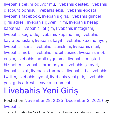
livebahis çekim ödüyor mu
,
livebahis destek
,
livebahis
discount bonusu
,
livebahis ekşi
,
livebahis eposta
,
livebahis facebook
,
livebahis giriş
,
livebahis güncel
giriş adresi
,
livebahis güvenilir mi
,
livebahis hesap
kapatma
,
livebahis iletişim
,
livebahis instagram
,
livebahis kaç oldu
,
livebahis kapandı mı
,
livebahis
kayıp bonusları
,
livebahis kayıt
,
livebahis kazandırıyor
,
livebahis lisans
,
livebahis lisanslı mı
,
livebahis mail
,
livebahis mobil
,
livebahis mobil casino
,
livebahis mobil
erişim
,
livebahis mobil uygulama
,
livebahis müşteri
hizmetleri
,
livebahis promosyon
,
livebahis şikayet
,
livebahis slot
,
livebahis tombala
,
livebahis tv
,
livebahis
twitter
,
livebahis üye ol
,
livebahis yeni giriş
,
livebahis
on Livebahis Giriş Adr
yeni giriş adresi
Leave a comment
Livebahis Yeni Giriş
Posted on
November 29, 2025
(December 3, 2025)
by
livebahis
Tıkla, LiveBahis’e Giriş Yap! Türkiye’de online oyun ve