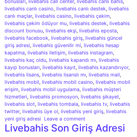
bonusları
,
livebahis call center
,
livebahis canlı bahis
,
livebahis canlı casino
,
livebahis canlı destek
,
livebahis
canlı maçlar
,
livebahis casino
,
livebahis çekim
,
livebahis çekim ödüyor mu
,
livebahis destek
,
livebahis
discount bonusu
,
livebahis ekşi
,
livebahis eposta
,
livebahis facebook
,
livebahis giriş
,
livebahis güncel
giriş adresi
,
livebahis güvenilir mi
,
livebahis hesap
kapatma
,
livebahis iletişim
,
livebahis instagram
,
livebahis kaç oldu
,
livebahis kapandı mı
,
livebahis
kayıp bonusları
,
livebahis kayıt
,
livebahis kazandırıyor
,
livebahis lisans
,
livebahis lisanslı mı
,
livebahis mail
,
livebahis mobil
,
livebahis mobil casino
,
livebahis mobil
erişim
,
livebahis mobil uygulama
,
livebahis müşteri
hizmetleri
,
livebahis promosyon
,
livebahis şikayet
,
livebahis slot
,
livebahis tombala
,
livebahis tv
,
livebahis
twitter
,
livebahis üye ol
,
livebahis yeni giriş
,
livebahis
on Livebahis Yeni Giri
yeni giriş adresi
Leave a comment
Livebahis Son Giriş Adresi