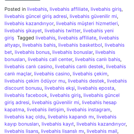
Posted in
livebahis
,
livebahis affiliate
,
livebahis giriş
,
livebahis güncel giriş adresi
,
livebahis güvenilir mi
,
livebahis kazandırıyor
,
livebahis müşteri hizmetleri
,
livebahis şikayet
,
livebahis twitter
,
livebahis yeni
giriş
Tagged
livebahis
,
livebahis affiliate
,
livebahis
altyapı
,
livebahis bahis
,
livebahis basketbol
,
livebahis
bet
,
livebahis bonus
,
livebahis bonuslar
,
livebahis
bonusları
,
livebahis call center
,
livebahis canlı bahis
,
livebahis canlı casino
,
livebahis canlı destek
,
livebahis
canlı maçlar
,
livebahis casino
,
livebahis çekim
,
livebahis çekim ödüyor mu
,
livebahis destek
,
livebahis
discount bonusu
,
livebahis ekşi
,
livebahis eposta
,
livebahis facebook
,
livebahis giriş
,
livebahis güncel
giriş adresi
,
livebahis güvenilir mi
,
livebahis hesap
kapatma
,
livebahis iletişim
,
livebahis instagram
,
livebahis kaç oldu
,
livebahis kapandı mı
,
livebahis
kayıp bonusları
,
livebahis kayıt
,
livebahis kazandırıyor
,
livebahis lisans
,
livebahis lisanslı mı
,
livebahis mail
,