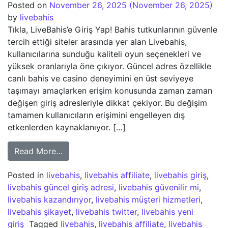
Posted on
November 26, 2025
(November 26, 2025)
by
livebahis
Tıkla, LiveBahis’e Giriş Yap! Bahis tutkunlarının güvenle
tercih ettiği siteler arasında yer alan Livebahis,
kullanıcılarına sunduğu kaliteli oyun seçenekleri ve
yüksek oranlarıyla öne çıkıyor. Güncel adres özellikle
canlı bahis ve casino deneyimini en üst seviyeye
taşımayı amaçlarken erişim konusunda zaman zaman
değişen giriş adresleriyle dikkat çekiyor. Bu değişim
tamamen kullanıcıların erişimini engelleyen dış
etkenlerden kaynaklanıyor. […]
from Livebahis Son Giriş Adresi
Read More…
Posted in
livebahis
,
livebahis affiliate
,
livebahis giriş
,
livebahis güncel giriş adresi
,
livebahis güvenilir mi
,
livebahis kazandırıyor
,
livebahis müşteri hizmetleri
,
livebahis şikayet
,
livebahis twitter
,
livebahis yeni
giriş
Tagged
livebahis
,
livebahis affiliate
,
livebahis