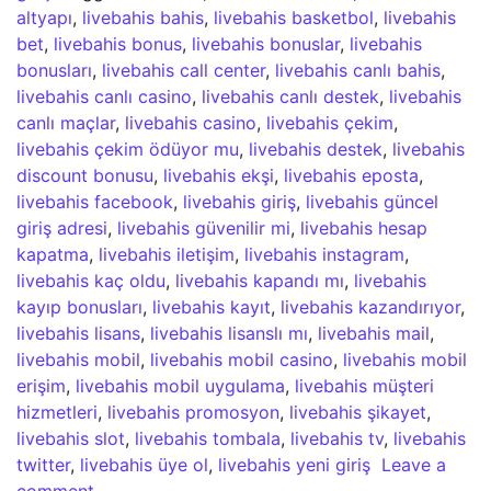
altyapı
,
livebahis bahis
,
livebahis basketbol
,
livebahis
bet
,
livebahis bonus
,
livebahis bonuslar
,
livebahis
bonusları
,
livebahis call center
,
livebahis canlı bahis
,
livebahis canlı casino
,
livebahis canlı destek
,
livebahis
canlı maçlar
,
livebahis casino
,
livebahis çekim
,
livebahis çekim ödüyor mu
,
livebahis destek
,
livebahis
discount bonusu
,
livebahis ekşi
,
livebahis eposta
,
livebahis facebook
,
livebahis giriş
,
livebahis güncel
giriş adresi
,
livebahis güvenilir mi
,
livebahis hesap
kapatma
,
livebahis iletişim
,
livebahis instagram
,
livebahis kaç oldu
,
livebahis kapandı mı
,
livebahis
kayıp bonusları
,
livebahis kayıt
,
livebahis kazandırıyor
,
livebahis lisans
,
livebahis lisanslı mı
,
livebahis mail
,
livebahis mobil
,
livebahis mobil casino
,
livebahis mobil
erişim
,
livebahis mobil uygulama
,
livebahis müşteri
hizmetleri
,
livebahis promosyon
,
livebahis şikayet
,
livebahis slot
,
livebahis tombala
,
livebahis tv
,
livebahis
twitter
,
livebahis üye ol
,
livebahis yeni giriş
Leave a
on Livebahis Son Giriş Adresi