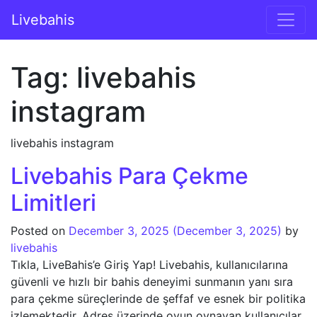
Skip to content
Livebahis
Main Navigation
Tag:
livebahis
instagram
livebahis instagram
Livebahis Para Çekme
Limitleri
Posted on
December 3, 2025
(December 3, 2025)
by
livebahis
Tıkla, LiveBahis’e Giriş Yap! Livebahis, kullanıcılarına
güvenli ve hızlı bir bahis deneyimi sunmanın yanı sıra
para çekme süreçlerinde de şeffaf ve esnek bir politika
izlemektedir. Adres üzerinde oyun oynayan kullanıcılar