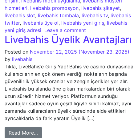
erişim
,
livebahis mobil uygulama
,
livebahis müşteri
hizmetleri
,
livebahis promosyon
,
livebahis şikayet
,
livebahis slot
,
livebahis tombala
,
livebahis tv
,
livebahis
twitter
,
livebahis üye ol
,
livebahis yeni giriş
,
livebahis
on Livebahis Güncel Gi
yeni giriş adresi
Leave a comment
Livebahis Üyelik Avantajları
Posted on
November 22, 2025
(November 23, 2025)
by
livebahis
Tıkla, LiveBahis’e Giriş Yap! Bahis ve casino dünyasında
kullanıcıların en çok önem verdiği noktaların başında
güvenilirlik yüksek oranlar ve zengin içerikler yer alır.
Livebahis bu alanda öne çıkan markalardan biri olarak
uzun süredir hizmet veriyor. Platformun sunduğu
avantajlar sadece oyun çeşitliliğiyle sınırlı kalmaz, aynı
zamanda kullanıcıların üyelik sürecinde elde ettikleri
ayrıcalıklarla da fark yaratır. Üyelik […]
from Livebahis Üyelik Avantajları
Read More…