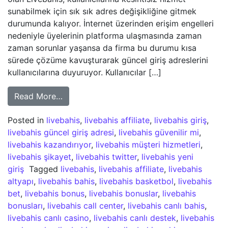
sunabilmek için sık sık adres değişikliğine gitmek
durumunda kalıyor. İnternet üzerinden erişim engelleri
nedeniyle üyelerinin platforma ulaşmasında zaman
zaman sorunlar yaşansa da firma bu durumu kısa
sürede çözüme kavuşturarak güncel giriş adreslerini
kullanıcılarına duyuruyor. Kullanıcılar […]
from Livebahis Yeni Giriş
Read More…
Posted in
livebahis
,
livebahis affiliate
,
livebahis giriş
,
livebahis güncel giriş adresi
,
livebahis güvenilir mi
,
livebahis kazandırıyor
,
livebahis müşteri hizmetleri
,
livebahis şikayet
,
livebahis twitter
,
livebahis yeni
giriş
Tagged
livebahis
,
livebahis affiliate
,
livebahis
altyapı
,
livebahis bahis
,
livebahis basketbol
,
livebahis
bet
,
livebahis bonus
,
livebahis bonuslar
,
livebahis
bonusları
,
livebahis call center
,
livebahis canlı bahis
,
livebahis canlı casino
,
livebahis canlı destek
,
livebahis