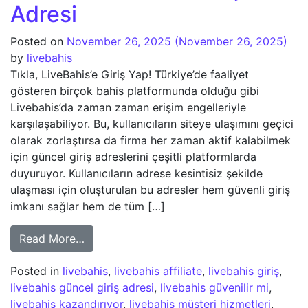
Adresi
Posted on
November 26, 2025
(November 26, 2025)
by
livebahis
Tıkla, LiveBahis’e Giriş Yap! Türkiye’de faaliyet
gösteren birçok bahis platformunda olduğu gibi
Livebahis’da zaman zaman erişim engelleriyle
karşılaşabiliyor. Bu, kullanıcıların siteye ulaşımını geçici
olarak zorlaştırsa da firma her zaman aktif kalabilmek
için güncel giriş adreslerini çeşitli platformlarda
duyuruyor. Kullanıcıların adrese kesintisiz şekilde
ulaşması için oluşturulan bu adresler hem güvenli giriş
imkanı sağlar hem de tüm […]
from Livebahis Güncel Giriş Adresi
Read More…
Posted in
livebahis
,
livebahis affiliate
,
livebahis giriş
,
livebahis güncel giriş adresi
,
livebahis güvenilir mi
,
livebahis kazandırıyor
,
livebahis müşteri hizmetleri
,