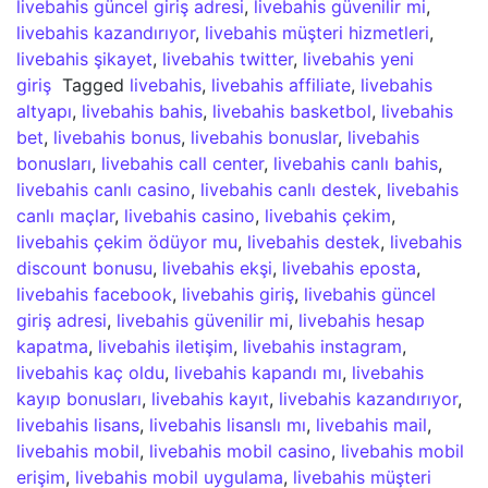
livebahis güncel giriş adresi
,
livebahis güvenilir mi
,
livebahis kazandırıyor
,
livebahis müşteri hizmetleri
,
livebahis şikayet
,
livebahis twitter
,
livebahis yeni
giriş
Tagged
livebahis
,
livebahis affiliate
,
livebahis
altyapı
,
livebahis bahis
,
livebahis basketbol
,
livebahis
bet
,
livebahis bonus
,
livebahis bonuslar
,
livebahis
bonusları
,
livebahis call center
,
livebahis canlı bahis
,
livebahis canlı casino
,
livebahis canlı destek
,
livebahis
canlı maçlar
,
livebahis casino
,
livebahis çekim
,
livebahis çekim ödüyor mu
,
livebahis destek
,
livebahis
discount bonusu
,
livebahis ekşi
,
livebahis eposta
,
livebahis facebook
,
livebahis giriş
,
livebahis güncel
giriş adresi
,
livebahis güvenilir mi
,
livebahis hesap
kapatma
,
livebahis iletişim
,
livebahis instagram
,
livebahis kaç oldu
,
livebahis kapandı mı
,
livebahis
kayıp bonusları
,
livebahis kayıt
,
livebahis kazandırıyor
,
livebahis lisans
,
livebahis lisanslı mı
,
livebahis mail
,
livebahis mobil
,
livebahis mobil casino
,
livebahis mobil
erişim
,
livebahis mobil uygulama
,
livebahis müşteri