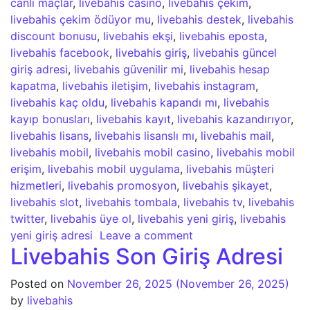
canlı maçlar
,
livebahis casino
,
livebahis çekim
,
livebahis çekim ödüyor mu
,
livebahis destek
,
livebahis
discount bonusu
,
livebahis ekşi
,
livebahis eposta
,
livebahis facebook
,
livebahis giriş
,
livebahis güncel
giriş adresi
,
livebahis güvenilir mi
,
livebahis hesap
kapatma
,
livebahis iletişim
,
livebahis instagram
,
livebahis kaç oldu
,
livebahis kapandı mı
,
livebahis
kayıp bonusları
,
livebahis kayıt
,
livebahis kazandırıyor
,
livebahis lisans
,
livebahis lisanslı mı
,
livebahis mail
,
livebahis mobil
,
livebahis mobil casino
,
livebahis mobil
erişim
,
livebahis mobil uygulama
,
livebahis müşteri
hizmetleri
,
livebahis promosyon
,
livebahis şikayet
,
livebahis slot
,
livebahis tombala
,
livebahis tv
,
livebahis
twitter
,
livebahis üye ol
,
livebahis yeni giriş
,
livebahis
on Livebahis Yeni Giri
yeni giriş adresi
Leave a comment
Livebahis Son Giriş Adresi
Posted on
November 26, 2025
(November 26, 2025)
by
livebahis