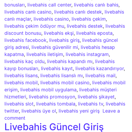
bonusları
,
livebahis call center
,
livebahis canlı bahis
,
livebahis canlı casino
,
livebahis canlı destek
,
livebahis
canlı maçlar
,
livebahis casino
,
livebahis çekim
,
livebahis çekim ödüyor mu
,
livebahis destek
,
livebahis
discount bonusu
,
livebahis ekşi
,
livebahis eposta
,
livebahis facebook
,
livebahis giriş
,
livebahis güncel
giriş adresi
,
livebahis güvenilir mi
,
livebahis hesap
kapatma
,
livebahis iletişim
,
livebahis instagram
,
livebahis kaç oldu
,
livebahis kapandı mı
,
livebahis
kayıp bonusları
,
livebahis kayıt
,
livebahis kazandırıyor
,
livebahis lisans
,
livebahis lisanslı mı
,
livebahis mail
,
livebahis mobil
,
livebahis mobil casino
,
livebahis mobil
erişim
,
livebahis mobil uygulama
,
livebahis müşteri
hizmetleri
,
livebahis promosyon
,
livebahis şikayet
,
livebahis slot
,
livebahis tombala
,
livebahis tv
,
livebahis
twitter
,
livebahis üye ol
,
livebahis yeni giriş
Leave a
on Livebahis Son Giriş Adresi
comment
Livebahis Güncel Giriş