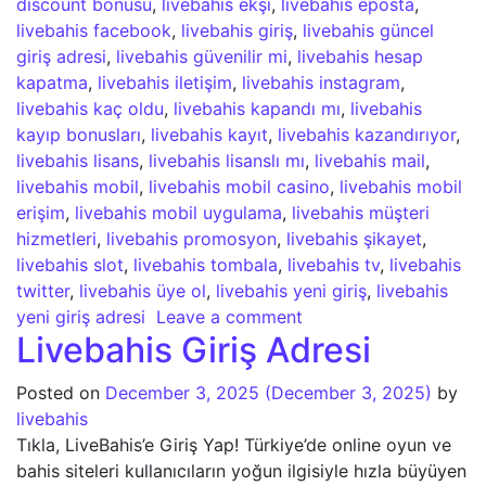
discount bonusu
,
livebahis ekşi
,
livebahis eposta
,
livebahis facebook
,
livebahis giriş
,
livebahis güncel
giriş adresi
,
livebahis güvenilir mi
,
livebahis hesap
kapatma
,
livebahis iletişim
,
livebahis instagram
,
livebahis kaç oldu
,
livebahis kapandı mı
,
livebahis
kayıp bonusları
,
livebahis kayıt
,
livebahis kazandırıyor
,
livebahis lisans
,
livebahis lisanslı mı
,
livebahis mail
,
livebahis mobil
,
livebahis mobil casino
,
livebahis mobil
erişim
,
livebahis mobil uygulama
,
livebahis müşteri
hizmetleri
,
livebahis promosyon
,
livebahis şikayet
,
livebahis slot
,
livebahis tombala
,
livebahis tv
,
livebahis
twitter
,
livebahis üye ol
,
livebahis yeni giriş
,
livebahis
on Livebahis Para Çek
yeni giriş adresi
Leave a comment
Livebahis Giriş Adresi
Posted on
December 3, 2025
(December 3, 2025)
by
livebahis
Tıkla, LiveBahis’e Giriş Yap! Türkiye’de online oyun ve
bahis siteleri kullanıcıların yoğun ilgisiyle hızla büyüyen