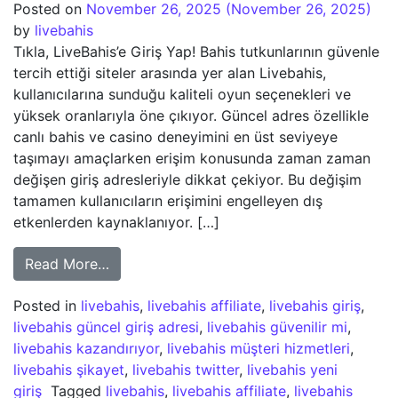
Posted on
November 26, 2025
(November 26, 2025)
by
livebahis
Tıkla, LiveBahis’e Giriş Yap! Bahis tutkunlarının güvenle
tercih ettiği siteler arasında yer alan Livebahis,
kullanıcılarına sunduğu kaliteli oyun seçenekleri ve
yüksek oranlarıyla öne çıkıyor. Güncel adres özellikle
canlı bahis ve casino deneyimini en üst seviyeye
taşımayı amaçlarken erişim konusunda zaman zaman
değişen giriş adresleriyle dikkat çekiyor. Bu değişim
tamamen kullanıcıların erişimini engelleyen dış
etkenlerden kaynaklanıyor. […]
from Livebahis Son Giriş Adresi
Read More…
Posted in
livebahis
,
livebahis affiliate
,
livebahis giriş
,
livebahis güncel giriş adresi
,
livebahis güvenilir mi
,
livebahis kazandırıyor
,
livebahis müşteri hizmetleri
,
livebahis şikayet
,
livebahis twitter
,
livebahis yeni
giriş
Tagged
livebahis
,
livebahis affiliate
,
livebahis