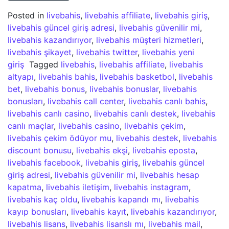
Posted in
livebahis
,
livebahis affiliate
,
livebahis giriş
,
livebahis güncel giriş adresi
,
livebahis güvenilir mi
,
livebahis kazandırıyor
,
livebahis müşteri hizmetleri
,
livebahis şikayet
,
livebahis twitter
,
livebahis yeni
giriş
Tagged
livebahis
,
livebahis affiliate
,
livebahis
altyapı
,
livebahis bahis
,
livebahis basketbol
,
livebahis
bet
,
livebahis bonus
,
livebahis bonuslar
,
livebahis
bonusları
,
livebahis call center
,
livebahis canlı bahis
,
livebahis canlı casino
,
livebahis canlı destek
,
livebahis
canlı maçlar
,
livebahis casino
,
livebahis çekim
,
livebahis çekim ödüyor mu
,
livebahis destek
,
livebahis
discount bonusu
,
livebahis ekşi
,
livebahis eposta
,
livebahis facebook
,
livebahis giriş
,
livebahis güncel
giriş adresi
,
livebahis güvenilir mi
,
livebahis hesap
kapatma
,
livebahis iletişim
,
livebahis instagram
,
livebahis kaç oldu
,
livebahis kapandı mı
,
livebahis
kayıp bonusları
,
livebahis kayıt
,
livebahis kazandırıyor
,
livebahis lisans
,
livebahis lisanslı mı
,
livebahis mail
,