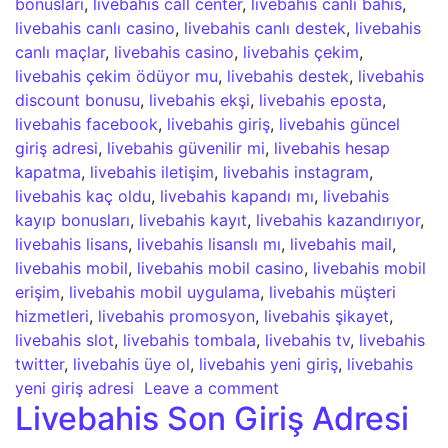
bonusları
,
livebahis call center
,
livebahis canlı bahis
,
livebahis canlı casino
,
livebahis canlı destek
,
livebahis
canlı maçlar
,
livebahis casino
,
livebahis çekim
,
livebahis çekim ödüyor mu
,
livebahis destek
,
livebahis
discount bonusu
,
livebahis ekşi
,
livebahis eposta
,
livebahis facebook
,
livebahis giriş
,
livebahis güncel
giriş adresi
,
livebahis güvenilir mi
,
livebahis hesap
kapatma
,
livebahis iletişim
,
livebahis instagram
,
livebahis kaç oldu
,
livebahis kapandı mı
,
livebahis
kayıp bonusları
,
livebahis kayıt
,
livebahis kazandırıyor
,
livebahis lisans
,
livebahis lisanslı mı
,
livebahis mail
,
livebahis mobil
,
livebahis mobil casino
,
livebahis mobil
erişim
,
livebahis mobil uygulama
,
livebahis müşteri
hizmetleri
,
livebahis promosyon
,
livebahis şikayet
,
livebahis slot
,
livebahis tombala
,
livebahis tv
,
livebahis
twitter
,
livebahis üye ol
,
livebahis yeni giriş
,
livebahis
on Livebahis Yeni Giri
yeni giriş adresi
Leave a comment
Livebahis Son Giriş Adresi