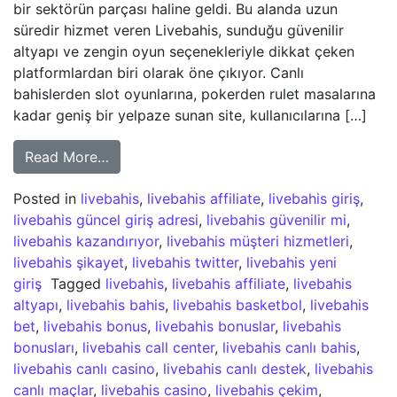
bir sektörün parçası haline geldi. Bu alanda uzun
süredir hizmet veren Livebahis, sunduğu güvenilir
altyapı ve zengin oyun seçenekleriyle dikkat çeken
platformlardan biri olarak öne çıkıyor. Canlı
bahislerden slot oyunlarına, pokerden rulet masalarına
kadar geniş bir yelpaze sunan site, kullanıcılarına […]
from Livebahis Giriş Adresi
Read More…
Posted in
livebahis
,
livebahis affiliate
,
livebahis giriş
,
livebahis güncel giriş adresi
,
livebahis güvenilir mi
,
livebahis kazandırıyor
,
livebahis müşteri hizmetleri
,
livebahis şikayet
,
livebahis twitter
,
livebahis yeni
giriş
Tagged
livebahis
,
livebahis affiliate
,
livebahis
altyapı
,
livebahis bahis
,
livebahis basketbol
,
livebahis
bet
,
livebahis bonus
,
livebahis bonuslar
,
livebahis
bonusları
,
livebahis call center
,
livebahis canlı bahis
,
livebahis canlı casino
,
livebahis canlı destek
,
livebahis
canlı maçlar
,
livebahis casino
,
livebahis çekim
,