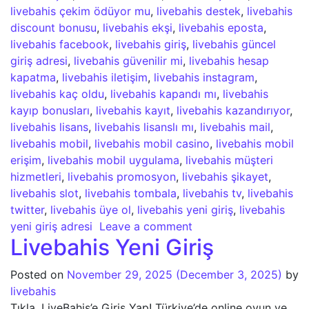
livebahis çekim ödüyor mu
,
livebahis destek
,
livebahis
discount bonusu
,
livebahis ekşi
,
livebahis eposta
,
livebahis facebook
,
livebahis giriş
,
livebahis güncel
giriş adresi
,
livebahis güvenilir mi
,
livebahis hesap
kapatma
,
livebahis iletişim
,
livebahis instagram
,
livebahis kaç oldu
,
livebahis kapandı mı
,
livebahis
kayıp bonusları
,
livebahis kayıt
,
livebahis kazandırıyor
,
livebahis lisans
,
livebahis lisanslı mı
,
livebahis mail
,
livebahis mobil
,
livebahis mobil casino
,
livebahis mobil
erişim
,
livebahis mobil uygulama
,
livebahis müşteri
hizmetleri
,
livebahis promosyon
,
livebahis şikayet
,
livebahis slot
,
livebahis tombala
,
livebahis tv
,
livebahis
twitter
,
livebahis üye ol
,
livebahis yeni giriş
,
livebahis
on Livebahis Giriş Adr
yeni giriş adresi
Leave a comment
Livebahis Yeni Giriş
Posted on
November 29, 2025
(December 3, 2025)
by
livebahis
Tıkla, LiveBahis’e Giriş Yap! Türkiye’de online oyun ve