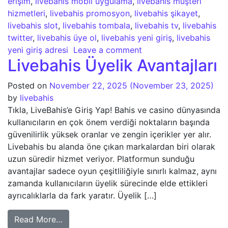
erişim
,
livebahis mobil uygulama
,
livebahis müşteri
hizmetleri
,
livebahis promosyon
,
livebahis şikayet
,
livebahis slot
,
livebahis tombala
,
livebahis tv
,
livebahis
twitter
,
livebahis üye ol
,
livebahis yeni giriş
,
livebahis
on Livebahis Güncel Gi
yeni giriş adresi
Leave a comment
Livebahis Üyelik Avantajları
Posted on
November 22, 2025
(November 23, 2025)
by
livebahis
Tıkla, LiveBahis’e Giriş Yap! Bahis ve casino dünyasında
kullanıcıların en çok önem verdiği noktaların başında
güvenilirlik yüksek oranlar ve zengin içerikler yer alır.
Livebahis bu alanda öne çıkan markalardan biri olarak
uzun süredir hizmet veriyor. Platformun sunduğu
avantajlar sadece oyun çeşitliliğiyle sınırlı kalmaz, aynı
zamanda kullanıcıların üyelik sürecinde elde ettikleri
ayrıcalıklarla da fark yaratır. Üyelik […]
from Livebahis Üyelik Avantajları
Read More…