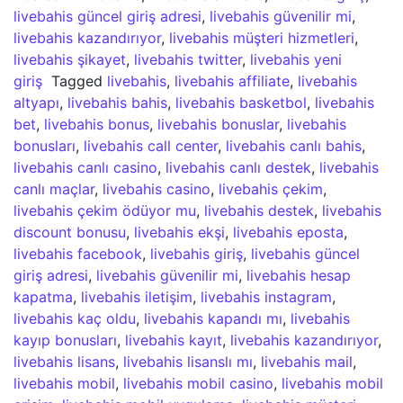
livebahis güncel giriş adresi
,
livebahis güvenilir mi
,
livebahis kazandırıyor
,
livebahis müşteri hizmetleri
,
livebahis şikayet
,
livebahis twitter
,
livebahis yeni
giriş
Tagged
livebahis
,
livebahis affiliate
,
livebahis
altyapı
,
livebahis bahis
,
livebahis basketbol
,
livebahis
bet
,
livebahis bonus
,
livebahis bonuslar
,
livebahis
bonusları
,
livebahis call center
,
livebahis canlı bahis
,
livebahis canlı casino
,
livebahis canlı destek
,
livebahis
canlı maçlar
,
livebahis casino
,
livebahis çekim
,
livebahis çekim ödüyor mu
,
livebahis destek
,
livebahis
discount bonusu
,
livebahis ekşi
,
livebahis eposta
,
livebahis facebook
,
livebahis giriş
,
livebahis güncel
giriş adresi
,
livebahis güvenilir mi
,
livebahis hesap
kapatma
,
livebahis iletişim
,
livebahis instagram
,
livebahis kaç oldu
,
livebahis kapandı mı
,
livebahis
kayıp bonusları
,
livebahis kayıt
,
livebahis kazandırıyor
,
livebahis lisans
,
livebahis lisanslı mı
,
livebahis mail
,
livebahis mobil
,
livebahis mobil casino
,
livebahis mobil