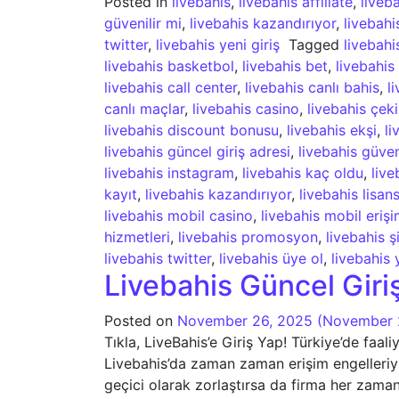
Posted in
livebahis
,
livebahis affiliate
,
liveba
güvenilir mi
,
livebahis kazandırıyor
,
livebahi
twitter
,
livebahis yeni giriş
Tagged
livebahi
livebahis basketbol
,
livebahis bet
,
livebahis
livebahis call center
,
livebahis canlı bahis
,
l
canlı maçlar
,
livebahis casino
,
livebahis çek
livebahis discount bonusu
,
livebahis ekşi
,
li
livebahis güncel giriş adresi
,
livebahis güven
livebahis instagram
,
livebahis kaç oldu
,
live
kayıt
,
livebahis kazandırıyor
,
livebahis lisan
livebahis mobil casino
,
livebahis mobil eriş
hizmetleri
,
livebahis promosyon
,
livebahis ş
livebahis twitter
,
livebahis üye ol
,
livebahis 
Livebahis Güncel Giri
Posted on
November 26, 2025
(November 
Tıkla, LiveBahis’e Giriş Yap! Türkiye’de faa
Livebahis’da zaman zaman erişim engelleriyle 
geçici olarak zorlaştırsa da firma her zaman 