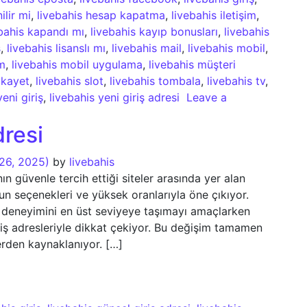
ilir mi
,
livebahis hesap kapatma
,
livebahis iletişim
,
bahis kapandı mı
,
livebahis kayıp bonusları
,
livebahis
s
,
livebahis lisanslı mı
,
livebahis mail
,
livebahis mobil
,
im
,
livebahis mobil uygulama
,
livebahis müşteri
ikayet
,
livebahis slot
,
livebahis tombala
,
livebahis tv
,
yeni giriş
,
livebahis yeni giriş adresi
Leave a
dresi
26, 2025)
by
livebahis
nın güvenle tercih ettiği siteler arasında yer alan
yun seçenekleri ve yüksek oranlarıyla öne çıkıyor.
o deneyimini en üst seviyeye taşımayı amaçlarken
ş adresleriyle dikkat çekiyor. Bu değişim tamamen
lerden kaynaklanıyor. […]
si