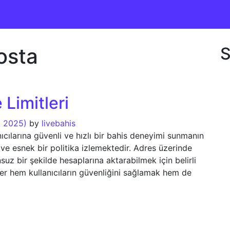
osta
S
Limitleri
, 2025)
by
livebahis
anıcılarına güvenli ve hızlı bir bahis deneyimi sunmanın
ve esnek bir politika izlemektedir. Adres üzerinde
uz bir şekilde hesaplarına aktarabilmek için belirli
itler hem kullanıcıların güvenliğini sağlamak hem de
mitleri