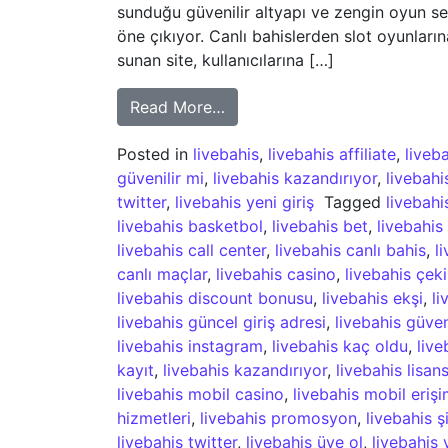
sunduğu güvenilir altyapı ve zengin oyun se
öne çıkıyor. Canlı bahislerden slot oyunları
sunan site, kullanıcılarına […]
from Livebahis Giriş Adresi
Read More…
Posted in
livebahis
,
livebahis affiliate
,
liveba
güvenilir mi
,
livebahis kazandırıyor
,
livebahi
twitter
,
livebahis yeni giriş
Tagged
livebahi
livebahis basketbol
,
livebahis bet
,
livebahis
livebahis call center
,
livebahis canlı bahis
,
l
canlı maçlar
,
livebahis casino
,
livebahis çek
livebahis discount bonusu
,
livebahis ekşi
,
li
livebahis güncel giriş adresi
,
livebahis güven
livebahis instagram
,
livebahis kaç oldu
,
live
kayıt
,
livebahis kazandırıyor
,
livebahis lisan
livebahis mobil casino
,
livebahis mobil eriş
hizmetleri
,
livebahis promosyon
,
livebahis ş
livebahis twitter
,
livebahis üye ol
,
livebahis 